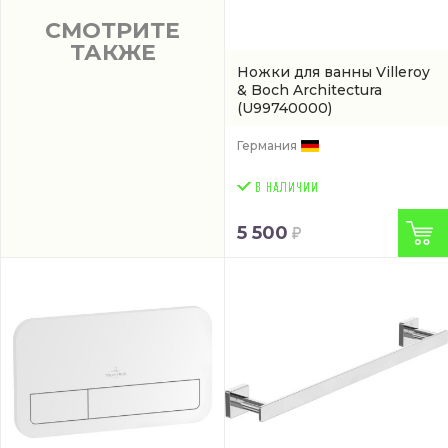
СМОТРИТЕ
ТАКЖЕ
Ножки для ванны Villeroy
& Boch Architectura
(U99740000)
Германия
5 500