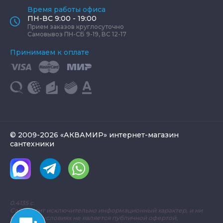
Время работы офиса
ПН-ВС 9:00 - 19:00
Прием заказов круглосуточно
Самовывоз ПН-СБ 9-19, ВС 12-17
Принимаем к оплате
© 2009-2026 «АКВАМИР» интернет-магазин
сантехники
0.4135 с.
Сайт носит исключительно информационный характер, и ни
при каких условиях не является публичной офертой,