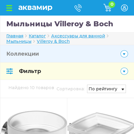
0
Мыльницы Villeroy & Boch
Главная
Каталог
Аксессуары для ванной
Мыльницы
Villeroy & Boch
Коллекции
Фильтр
Найдено 10 товаров
Сортировка:
По рейтингу