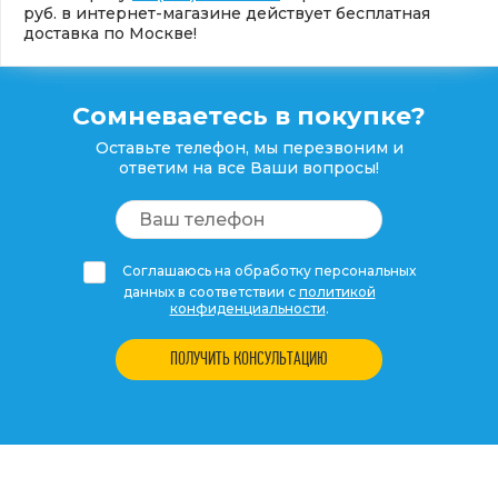
руб. в интернет-магазине действует бесплатная
доставка по Москве!
Сомневаетесь в покупке?
Оставьте телефон, мы перезвоним и
ответим на все Ваши вопросы!
Соглашаюсь на обработку персональных
данных в соответствии с
политикой
конфиденциальности
.
ПОЛУЧИТЬ КОНСУЛЬТАЦИЮ