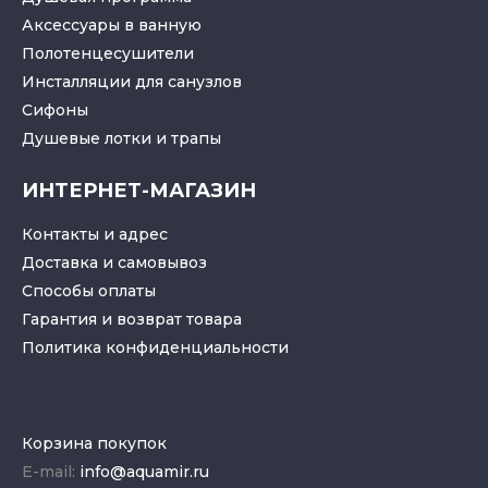
Аксессуары в ванную
Полотенцесушители
Инсталляции для санузлов
Cифоны
Душевые лотки
и
трапы
ИНТЕРНЕТ-МАГАЗИН
Контакты и адрес
Доставка и самовывоз
Способы оплаты
Гарантия и возврат товара
Политика конфиденциальности
Корзина покупок
E-mail:
info@aquamir.ru