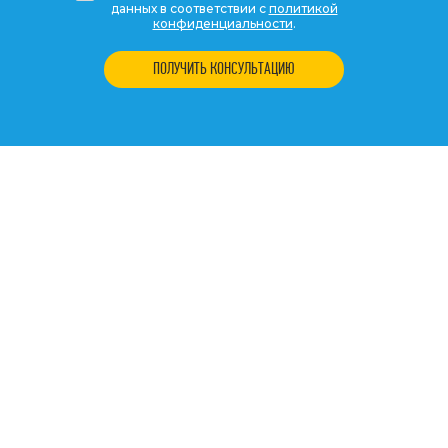
данных в соответствии с
политикой
конфиденциальности
.
ПОЛУЧИТЬ КОНСУЛЬТАЦИЮ