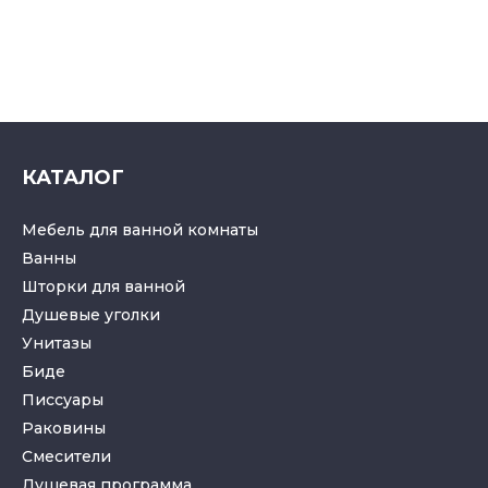
КАТАЛОГ
Мебель для ванной комнаты
Ванны
Шторки для ванной
Душевые уголки
Унитазы
Биде
Писсуары
Раковины
Смесители
Душевая программа