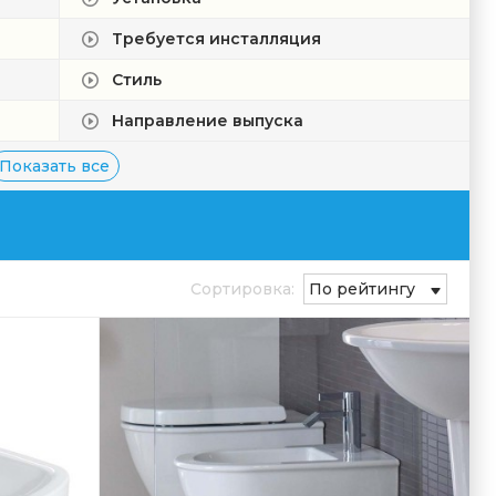
Требуется инсталляция
Стиль
Направление выпуска
Показать все
Сортировка:
По рейтингу