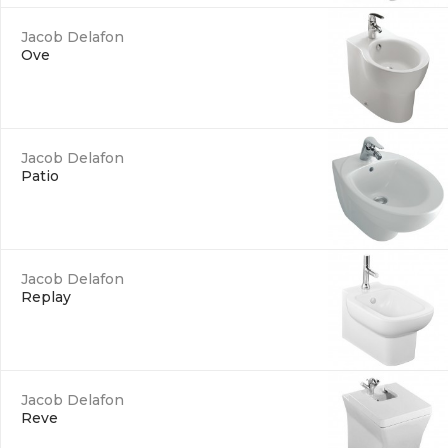
Jacob Delafon
Ove
Jacob Delafon
Patio
Jacob Delafon
Replay
Jacob Delafon
Reve