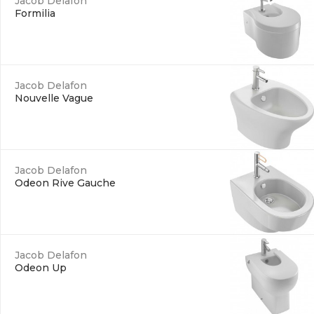
Jacob Delafon
Formilia
Jacob Delafon
Nouvelle Vague
Jacob Delafon
Odeon Rive Gauche
Jacob Delafon
Odeon Up