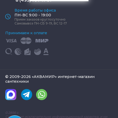
8 (495) 797-11-67
Время работы офиса
ПН-ВС 9:00 - 19:00
Прием заказов круглосуточно
Самовывоз ПН-СБ 9-19, ВС 12-17
Принимаем к оплате
© 2009-2026 «АКВАМИР» интернет-магазин
сантехники
0.2856 с.
Сайт носит исключительно информационный характер, и ни