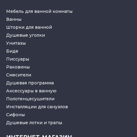
Мебель для ванной комнаты
Ванны
Шторки для ванной
Душевые уголки
Унитазы
Биде
Писсуары
Раковины
Смесители
Душевая программа
Аксессуары в ванную
Полотенцесушители
Инсталляции для санузлов
Cифоны
Душевые лотки
и
трапы