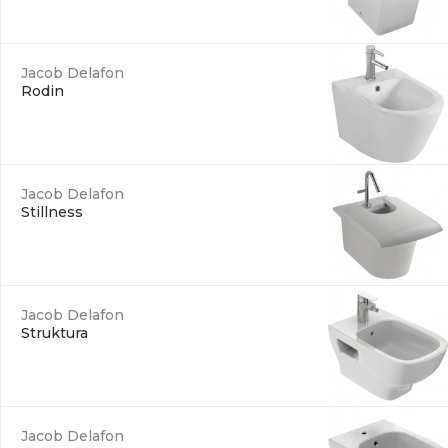
Jacob Delafon
Rodin
Jacob Delafon
Stillness
Jacob Delafon
Struktura
Jacob Delafon