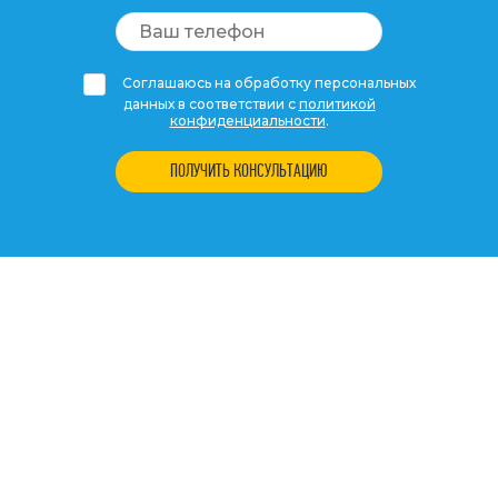
Соглашаюсь на обработку персональных
данных в соответствии с
политикой
конфиденциальности
.
ПОЛУЧИТЬ КОНСУЛЬТАЦИЮ