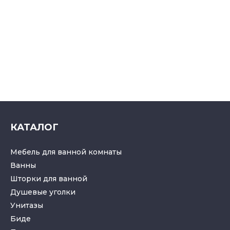
КАТАЛОГ
Мебель для ванной комнаты
Ванны
Шторки для ванной
Душевые уголки
Унитазы
Биде