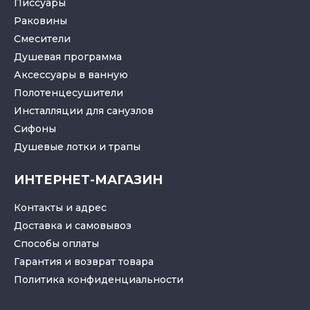
Писсуары
Раковины
Смесители
Душевая программа
Аксессуары в ванную
Полотенцесушители
Инсталляции для санузлов
Cифоны
Душевые лотки
и
трапы
ИНТЕРНЕТ-МАГАЗИН
Контакты и адрес
Доставка и самовывоз
Способы оплаты
Гарантия и возврат товара
Политика конфиденциальности