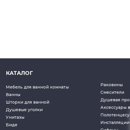
КАТАЛОГ
Раковины
Мебель для ванной комнаты
Смесители
Ванны
Душевая про
Шторки для ванной
Аксессуары 
Душевые уголки
Полотенцес
Унитазы
Инсталляции 
Биде
Cифоны