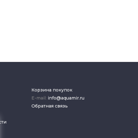
Корзина покупок
E-mail:
info@aquamir.ru
Обратная связь
сти