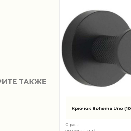
РИТЕ ТАКЖЕ
Крючок Boheme Uno
(1