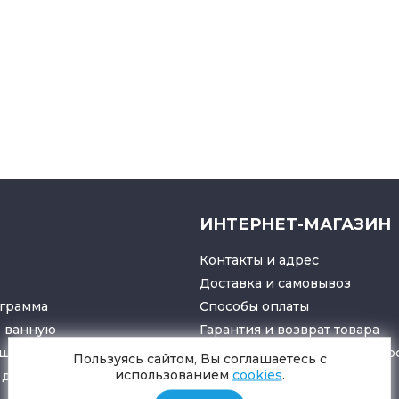
ИНТЕРНЕТ-МАГАЗИН
Контакты и адрес
Доставка и самовывоз
грамма
Способы оплаты
в ванную
Гарантия и возврат товара
ушители
Политика конфиденциально
Пользуясь сайтом, Вы соглашаетесь с
использованием
cookies
.
для санузлов