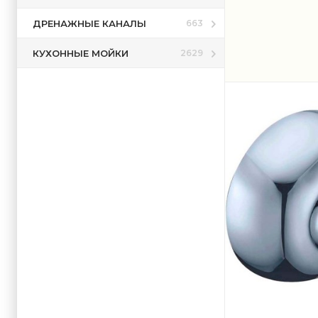
ДРЕНАЖНЫЕ КАНАЛЫ
663
КУХОННЫЕ МОЙКИ
2629