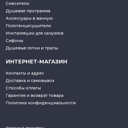
Смесители
Душевая программа
Аксессуары в ванную
Полотенцесушители
Инсталляции для санузлов
Cифоны
Душевые лотки
и
трапы
ИНТЕРНЕТ-МАГАЗИН
Контакты и адрес
Доставка и самовывоз
Способы оплаты
Гарантия и возврат товара
Политика конфиденциальности