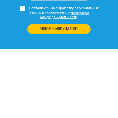
Соглашаюсь на обработку персональных
данных в соответствии с
политикой
конфиденциальности
.
ПОЛУЧИТЬ КОНСУЛЬТАЦИЮ