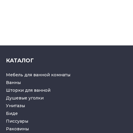
КАТАЛОГ
Мебель для ванной комнаты
Ванны
Шторки для ванной
Душевые уголки
Унитазы
Биде
Писсуары
Раковины