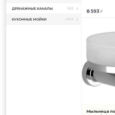
ДРЕНАЖНЫЕ КАНАЛЫ
663
8 593
КУХОННЫЕ МОЙКИ
2629
Мыльница по