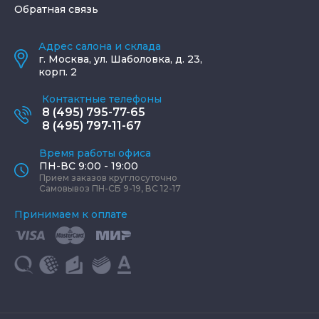
Обратная связь
Адрес салона и склада
г.
Москва
,
ул. Шаболовка, д. 23,
корп. 2
Контактные телефоны
8 (495) 795-77-65
8 (495) 797-11-67
Время работы офиса
ПН-ВС 9:00 - 19:00
Прием заказов круглосуточно
Самовывоз ПН-СБ 9-19, ВС 12-17
Принимаем к оплате