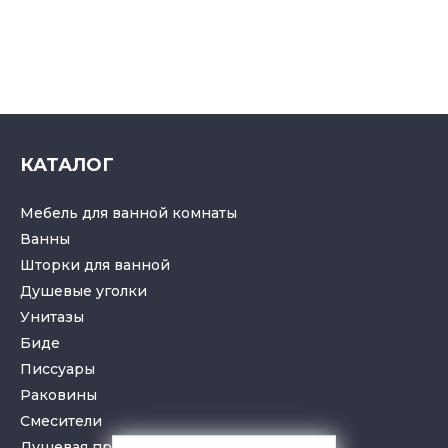
КАТАЛОГ
Мебель для ванной комнаты
Ванны
Шторки для ванной
Душевые уголки
Унитазы
Биде
Писсуары
Раковины
Смесители
Душевая программа