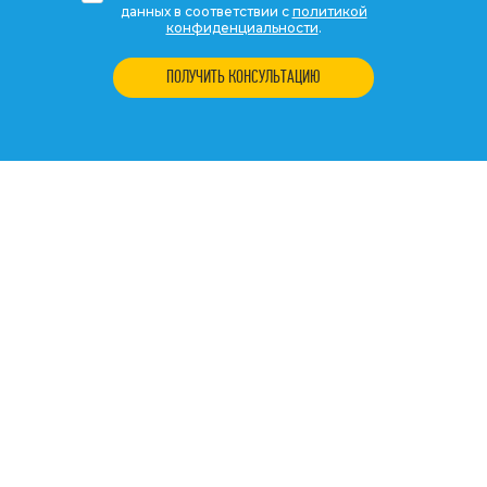
данных в соответствии с
политикой
конфиденциальности
.
ПОЛУЧИТЬ КОНСУЛЬТАЦИЮ