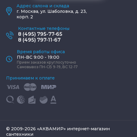
Адрес салона и склада
г.
Москва
,
ул. Шаболовка, д. 23,
корп. 2
Контактные телефоны
8 (495) 795-77-65
8 (495) 797-11-67
Время работы офиса
ПН-ВС 9:00 - 19:00
Прием заказов круглосуточно
Самовывоз ПН-СБ 9-19, ВС 12-17
Принимаем к оплате
© 2009-2026 «АКВАМИР» интернет-магазин
сантехники