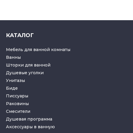
КАТАЛОГ
Мебель для ванной комнаты
Ванны
Шторки для ванной
Душевые уголки
Унитазы
Биде
Писсуары
Раковины
Смесители
Душевая программа
Аксессуары в ванную