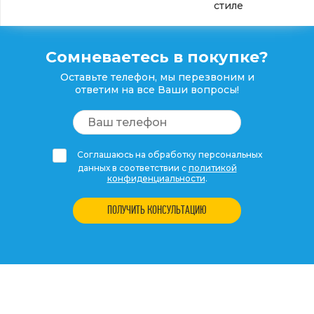
стиле
Сомневаетесь в покупке?
Оставьте телефон, мы перезвоним и
ответим на все Ваши вопросы!
Соглашаюсь на обработку персональных
данных в соответствии с
политикой
конфиденциальности
.
ПОЛУЧИТЬ КОНСУЛЬТАЦИЮ