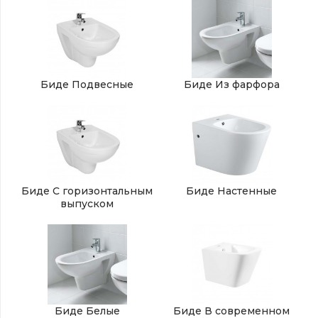
Биде Подвесные
Биде Из фарфора
Биде С горизонтальным
Биде Настенные
выпуском
Биде Белые
Биде В современном