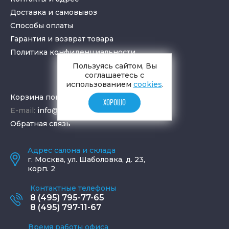
Доставка и самовывоз
Способы оплаты
Гарантия и возврат товара
Политика конфиденциальности
Пользуясь сайтом, Вы
соглашаетесь с
использованием
cookies
.
Корзина покупок
ХОРОШО
E-mail:
info@aquamir.ru
Обратная связь
Адрес салона и склада
г.
Москва
,
ул. Шаболовка, д. 23,
корп. 2
Контактные телефоны
8 (495) 795-77-65
8 (495) 797-11-67
Время работы офиса