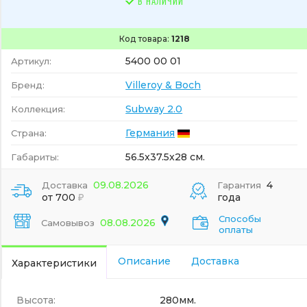
В НАЛИЧИИ
Код товара:
1218
5400 00 01
Артикул:
Villeroy & Boch
Бренд:
Subway 2.0
Коллекция:
Германия
Страна:
56.5x37.5x28 см.
Габариты:
09.08.2026
4
Доставка
Гарантия
от 700
года
Способы
08.08.2026
Самовывоз
оплаты
Описание
Доставка
Характеристики
Высота:
280мм.