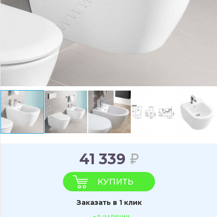
41 339
КУПИТЬ
Заказать в 1 клик