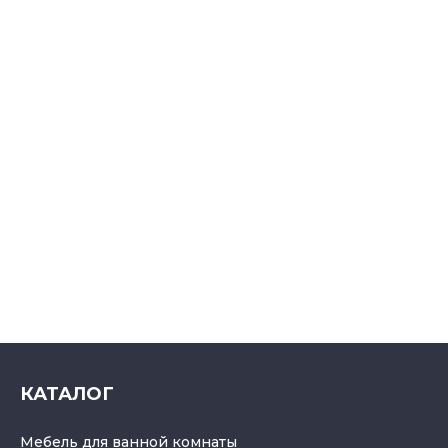
КАТАЛОГ
Мебель для ванной комнаты