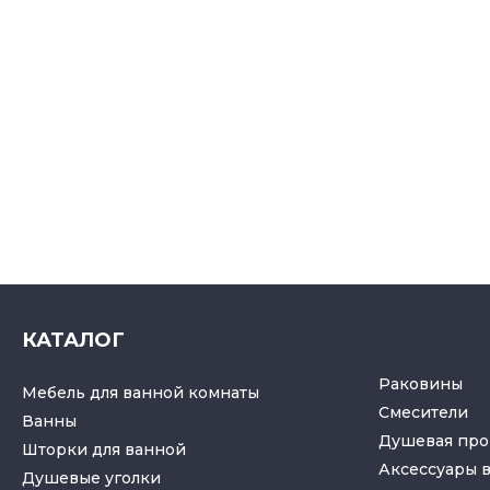
КАТАЛОГ
Раковины
Мебель для ванной комнаты
Смесители
Ванны
Душевая про
Шторки для ванной
Аксессуары 
Душевые уголки