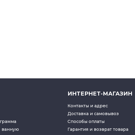
ИНТЕРНЕТ-МАГАЗИН
Контакты и адрес
Доставка и самовывоз
грамма
Способы оплаты
в ванную
Гарантия и возврат товара