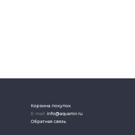
Корзина покупок
E-mail:
info@aquamir.ru
Обратная связь