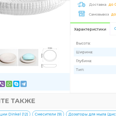
до 
Доставка
до
Самовывоз
Характеристики
Высота:
Ширина:
Глубина:
Тип:
ТЕ ТАКЖЕ
ии Dinkel (12)
Смесители (9)
Дозаторы для мыла (дис