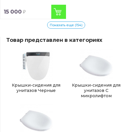
15 000
Показать еще (154)
Товар представлен в категориях
Крышки-сидения для
Крышки-сидения для
унитазов Черные
унитазов С
микролифтом