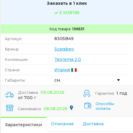
Заказать в 1 клик
В НАЛИЧИИ
Код товара:
136531
8305B49
Артикул:
Scarabeo
Бренд:
Teorema 2.0
Коллекция:
Италия
Страна:
см.
Габариты:
09.08.2026
Доставка
1 год
Гарантия
от 700
Способы
08.08.2026
оплаты
Самовывоз
Описание
Доставка
Характеристики