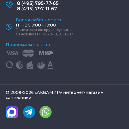
8 (495) 795-77-65
8 (495) 797-11-67
Время работы офиса
ПН-ВС 9:00 - 19:00
Прием заказов круглосуточно
Самовывоз ПН-СБ 9-19, ВС 12-17
Принимаем к оплате
© 2009-2026 «АКВАМИР» интернет-магазин
сантехники