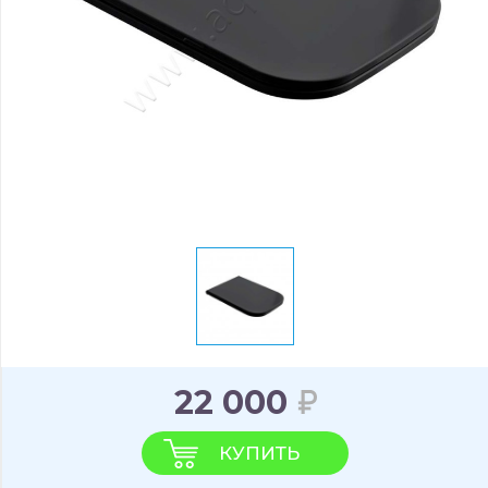
22 000
КУПИТЬ