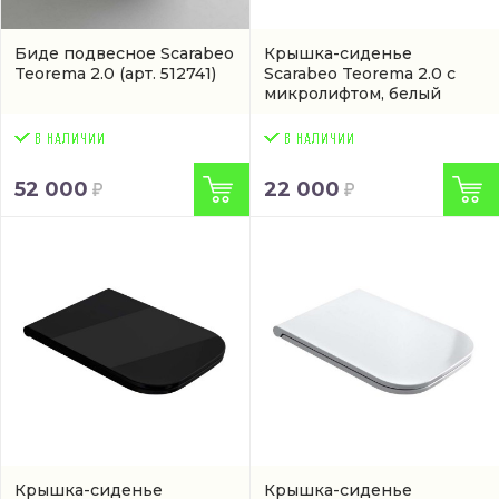
Биде подвесное Scarabeo
Крышка-сиденье
Teorema 2.0
(арт. 512741)
Scarabeo Teorema 2.0 с
микролифтом, белый
(8305B41)
52 000
22 000
Крышка-сиденье
Крышка-сиденье