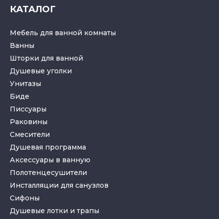
КАТАЛОГ
Мебель для ванной комнаты
Ванны
Шторки для ванной
Душевые уголки
Унитазы
Биде
Писсуары
Раковины
Смесители
Душевая программа
Аксессуары в ванную
Полотенцесушители
Инсталляции для санузлов
Cифоны
Душевые лотки
и
трапы