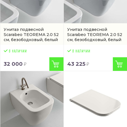
Унитаз подвесной
Унитаз подвесной
Scarabeo TEOREMA 2.0 52
Scarabeo TEOREMA 2.0 52
см, безободковый, белый
см, безободковый, белый
(артикул 5126CL)
(5126CLBK)
32 000
43 225