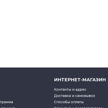
ИНТЕРНЕТ-МАГАЗИН
Контакты и адрес
Доставка и самовывоз
грамма
Способы оплаты