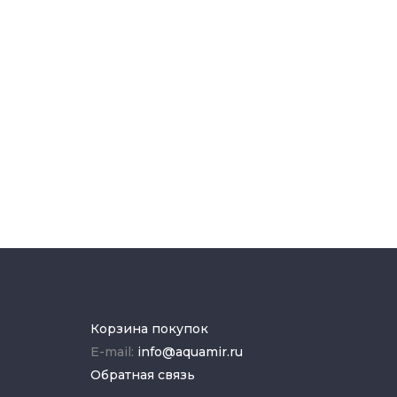
Корзина покупок
E-mail:
info@aquamir.ru
Обратная связь