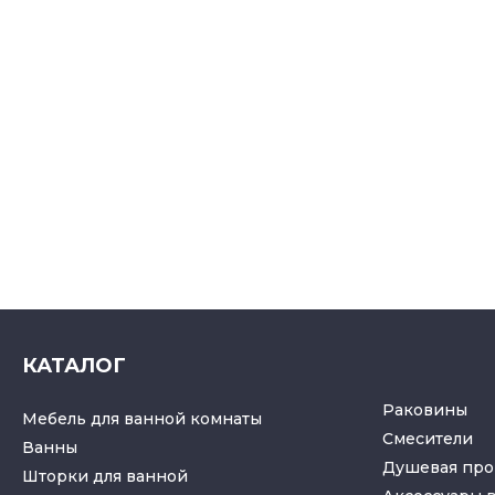
КАТАЛОГ
Раковины
Мебель для ванной комнаты
Смесители
Ванны
Душевая про
Шторки для ванной