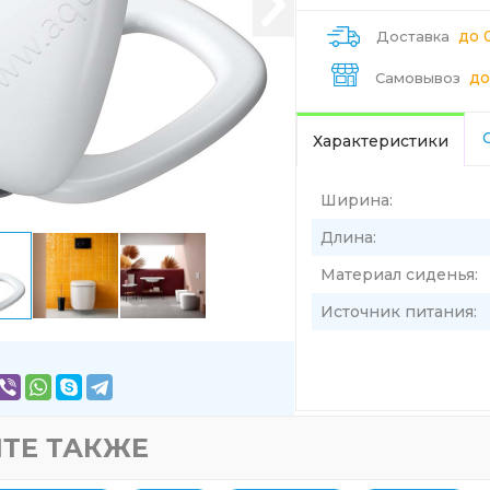
до 
Доставка
до
Самовывоз
Характеристики
Ширина:
Длина:
Материал сиденья:
Источник питания:
ТЕ ТАКЖЕ