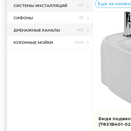
Еще из коллекци
СИСТЕМЫ ИНСТАЛЛЯЦИЙ
101
СИФОНЫ
181
ДРЕНАЖНЫЕ КАНАЛЫ
663
КУХОННЫЕ МОЙКИ
2629
Биде подвесн
(7831B401-02