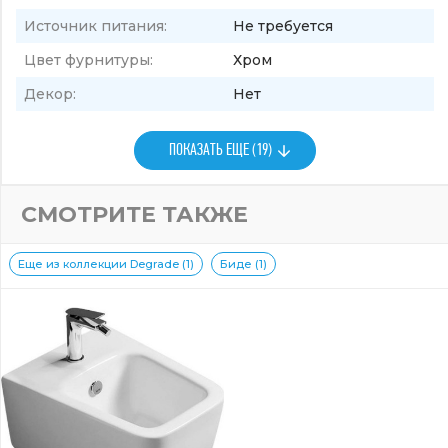
Источник питания:
Не требуется
Цвет фурнитуры:
Хром
Декор:
Нет
ПОКАЗАТЬ ЕЩЕ (19)
СМОТРИТЕ ТАКЖЕ
Еще из коллекции Degrade (1)
Биде (1)