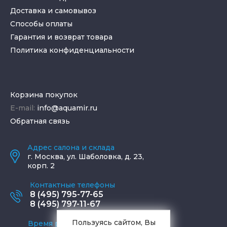
Доставка и самовывоз
Способы оплаты
Гарантия и возврат товара
Политика конфиденциальности
Корзина покупок
E-mail:
info@aquamir.ru
Обратная связь
Адрес салона и склада
г.
Москва
,
ул. Шаболовка, д. 23,
корп. 2
Контактные телефоны
8 (495) 795-77-65
8 (495) 797-11-67
Пользуясь сайтом, Вы
Время работы офиса