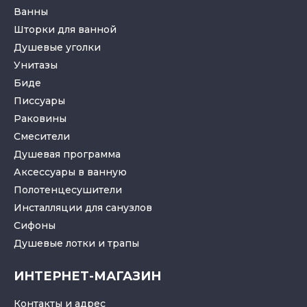
Ванны
Шторки для ванной
Душевые уголки
Унитазы
Биде
Писсуары
Раковины
Смесители
Душевая программа
Аксессуары в ванную
Полотенцесушители
Инсталляции для санузлов
Cифоны
Душевые лотки
и
трапы
ИНТЕРНЕТ-МАГАЗИН
Контакты и адрес