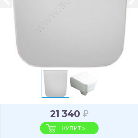
21 340
КУПИТЬ