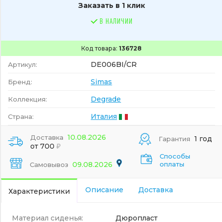
Заказать в 1 клик
В НАЛИЧИИ
Код товара:
136728
DE006BI/CR
Артикул:
Simas
Бренд:
Degrade
Коллекция:
Италия
Страна:
10.08.2026
Доставка
1 год
Гарантия
от 700
Способы
09.08.2026
оплаты
Самовывоз
Описание
Доставка
Характеристики
Материал сиденья:
Дюропласт