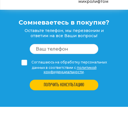
микролифтом
Сомневаетесь в покупке?
Оставьте телефон, мы перезвоним и
ответим на все Ваши вопросы!
Соглашаюсь на обработку персональных
данных в соответствии с
политикой
конфиденциальности
.
ПОЛУЧИТЬ КОНСУЛЬТАЦИЮ