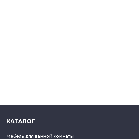
КАТАЛОГ
Мебель для ванной комнаты