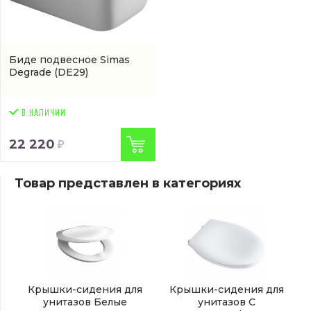
Биде подвесное Simas
Degrade
(DE29)
22 220
Товар представлен в категориях
Крышки-сидения для
Крышки-сидения для
унитазов Белые
унитазов С