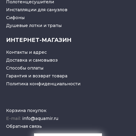
Полотенцесушители
Инсталляции для санузлов
Cифоны
Душевые лотки
и
трапы
ИНТЕРНЕТ-МАГАЗИН
Контакты и адрес
Доставка и самовывоз
Способы оплаты
Гарантия и возврат товара
Политика конфиденциальности
Корзина покупок
E-mail:
info@aquamir.ru
Обратная связь