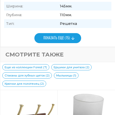
Ширина:
145мм.
Глубина:
110мм.
Тип:
Решетка
ПОКАЗАТЬ ЕЩЕ (15)
СМОТРИТЕ ТАКЖЕ
Еще из коллекции Forest (7)
Ершики для унитаза (2)
Стаканы для зубных щеток (2)
Мыльницы (1)
Крючки для полотенец (2)