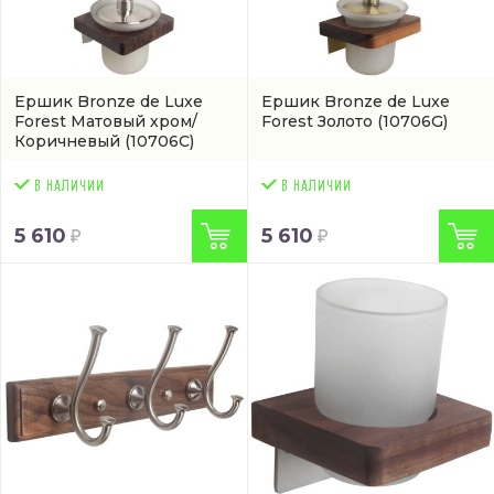
Ершик Bronze de Luxe
Ершик Bronze de Luxe
Forest Матовый хром/
Forest Золото
(10706G)
Коричневый
(10706C)
5 610
5 610