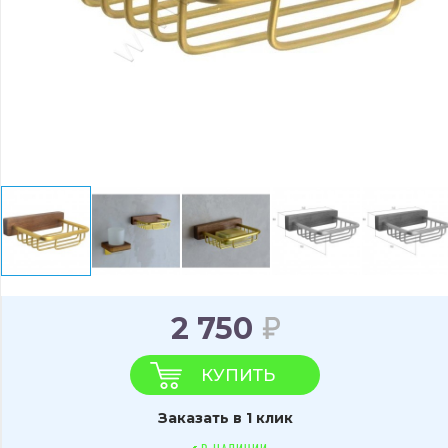
2 750
КУПИТЬ
Заказать в 1 клик