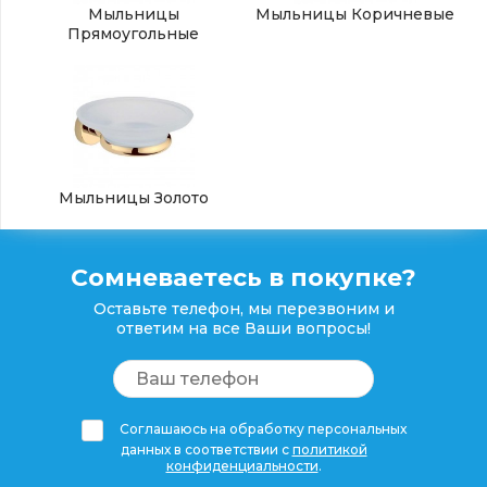
Мыльницы
Мыльницы Коричневые
Прямоугольные
Мыльницы Золото
Сомневаетесь в покупке?
Оставьте телефон, мы перезвоним и
ответим на все Ваши вопросы!
Соглашаюсь на обработку персональных
данных в соответствии с
политикой
конфиденциальности
.