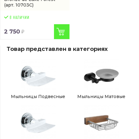
(арт. 10703C)
2 750
Товар представлен в категориях
Мыльницы Подвесные
Мыльницы Матовые