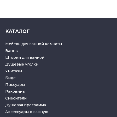
КАТАЛОГ
Мебель для ванной комнаты
Ванны
Шторки для ванной
Душевые уголки
Унитазы
Биде
Писсуары
Раковины
Смесители
Душевая программа
Аксессуары в ванную