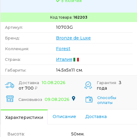
В НАЛИЧИИ
Код товара:
162203
10703G
Артикул:
Bronze de Luxe
Бренд:
Forest
Коллекция:
Италия
Страна:
14.5x5x11 см.
Габариты:
10.08.2026
3
Доставка
Гарантия
от 700
года
Способы
09.08.2026
Самовывоз
оплаты
Описание
Доставка
Характеристики
Высота:
50мм.