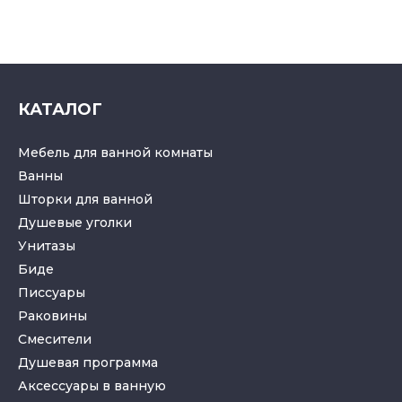
КАТАЛОГ
Мебель для ванной комнаты
Ванны
Шторки для ванной
Душевые уголки
Унитазы
Биде
Писсуары
Раковины
Смесители
Душевая программа
Аксессуары в ванную