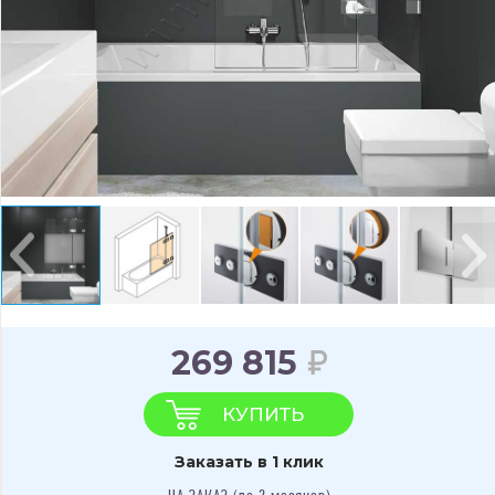
269 815
КУПИТЬ
Заказать в 1 клик