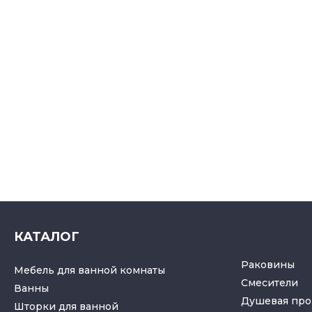
КАТАЛОГ
Раковины
Мебель для ванной комнаты
Смесители
Ванны
Душевая про
Шторки для ванной