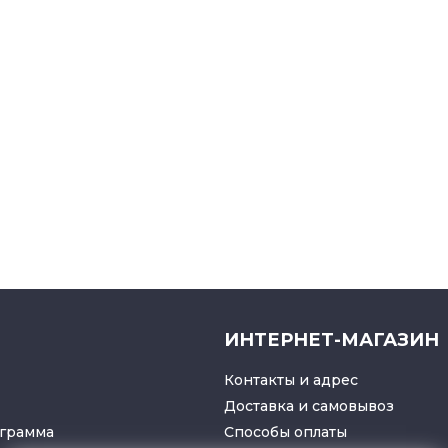
ИНТЕРНЕТ-МАГАЗИН
Контакты и адрес
Доставка и самовывоз
грамма
Способы оплаты