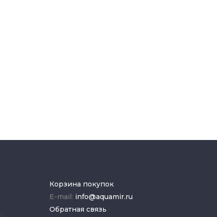
Корзина покупок
E-mail:
info@aquamir.ru
Обратная связь