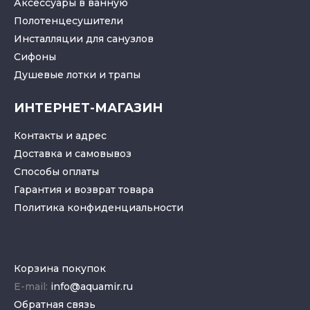
Аксессуары в ванную
Полотенцесушители
Инсталляции для санузлов
Cифоны
Душевые лотки
и
трапы
ИНТЕРНЕТ-МАГАЗИН
Контакты и адрес
Доставка и самовывоз
Способы оплаты
Гарантия и возврат товара
Политика конфиденциальности
Корзина покупок
E-mail:
info@aquamir.ru
Обратная связь