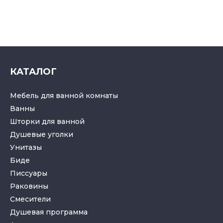
КАТАЛОГ
Мебель для ванной комнаты
Ванны
Шторки для ванной
Душевые уголки
Унитазы
Биде
Писсуары
Раковины
Смесители
Душевая программа