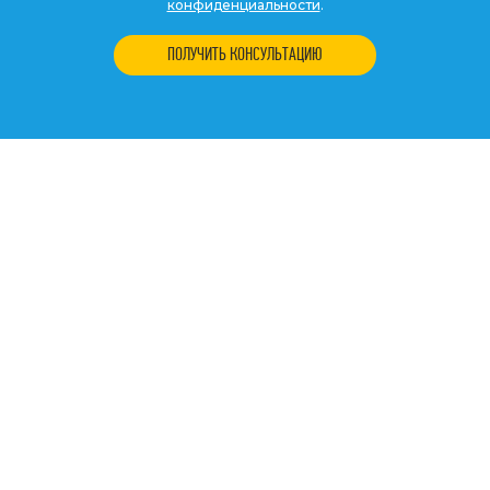
конфиденциальности
.
ПОЛУЧИТЬ КОНСУЛЬТАЦИЮ