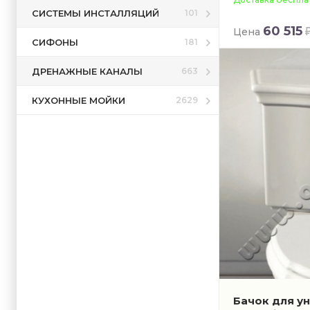
СИСТЕМЫ ИНСТАЛЛЯЦИЙ
101
60 515
Цена
СИФОНЫ
181
ДРЕНАЖНЫЕ КАНАЛЫ
663
КУХОННЫЕ МОЙКИ
2629
Бачок для у