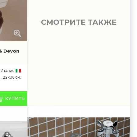
СМОТРИТЕ ТАКЖЕ
& Devon
Италия
22x36 см.
КУПИТЬ