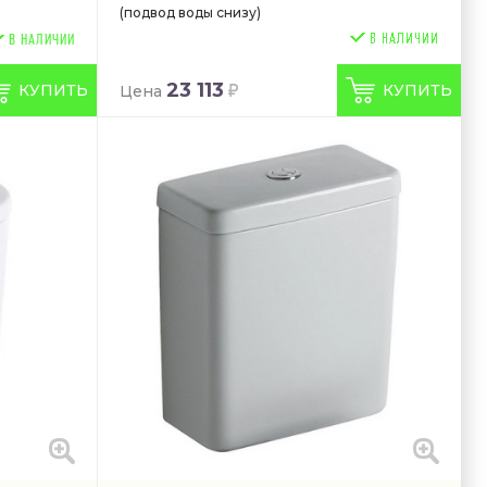
(подвод воды снизу)
В НАЛИЧИИ
23 113
КУПИТЬ
КУПИТЬ
Цена