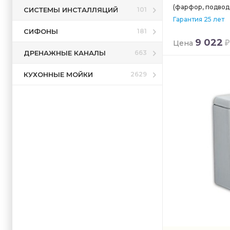
(фарфор, подвод
СИСТЕМЫ ИНСТАЛЛЯЦИЙ
101
Гарантия 25 лет
СИФОНЫ
181
9 022
Цена
ДРЕНАЖНЫЕ КАНАЛЫ
663
КУХОННЫЕ МОЙКИ
2629