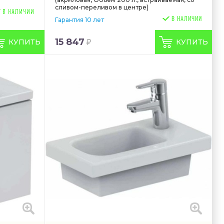
сливом-переливом в центре)
В НАЛИЧИИ
Гарантия 10 лет
15 847
КУПИТЬ
КУПИТЬ