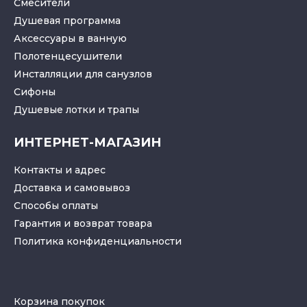
Смесители
Душевая программа
Аксессуары в ванную
Полотенцесушители
Инсталляции для санузлов
Cифоны
Душевые лотки
и
трапы
ИНТЕРНЕТ-МАГАЗИН
Контакты и адрес
Доставка и самовывоз
Способы оплаты
Гарантия и возврат товара
Политика конфиденциальности
Корзина покупок