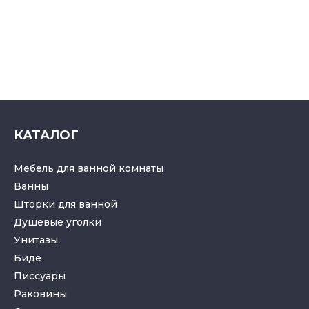
КАТАЛОГ
Мебель для ванной комнаты
Ванны
Шторки для ванной
Душевые уголки
Унитазы
Биде
Писсуары
Раковины