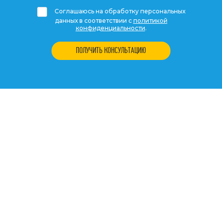
Соглашаюсь на обработку персональных
данных в соответствии с
политикой
конфиденциальности
.
ПОЛУЧИТЬ КОНСУЛЬТАЦИЮ