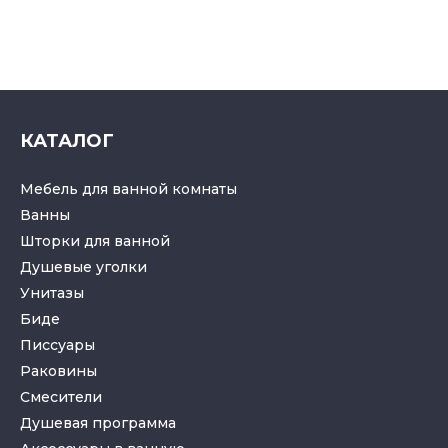
КАТАЛОГ
Мебель для ванной комнаты
Ванны
Шторки для ванной
Душевые уголки
Унитазы
Биде
Писсуары
Раковины
Смесители
Душевая программа