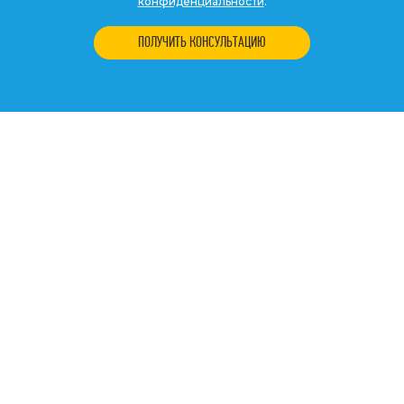
конфиденциальности
.
ПОЛУЧИТЬ КОНСУЛЬТАЦИЮ