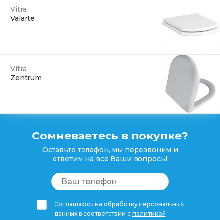
Vitra
Valarte
Vitra
Zentrum
Сомневаетесь в покупке?
Оставьте телефон, мы перезвоним и
ответим на все Ваши вопросы!
Соглашаюсь на обработку персональных
данных в соответствии с
политикой