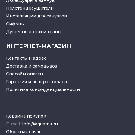
Аксессуары в ванную
Полотенцесушители
Инсталляции для санузлов
Cифоны
Душевые лотки
и
трапы
ИНТЕРНЕТ-МАГАЗИН
Контакты и адрес
Доставка и самовывоз
Способы оплаты
Гарантия и возврат товара
Политика конфиденциальности
Корзина покупок
E-mail:
info@aquamir.ru
Обратная связь