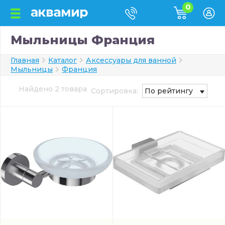
0
Мыльницы Франция
Главная
Каталог
Аксессуары для ванной
Мыльницы
Франция
Найдено 2 товара
Сортировка:
По рейтингу