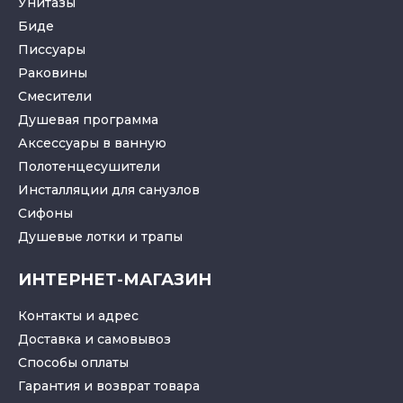
Унитазы
Биде
Писсуары
Раковины
Смесители
Душевая программа
Аксессуары в ванную
Полотенцесушители
Инсталляции для санузлов
Cифоны
Душевые лотки
и
трапы
ИНТЕРНЕТ-МАГАЗИН
Контакты и адрес
Доставка и самовывоз
Способы оплаты
Гарантия и возврат товара