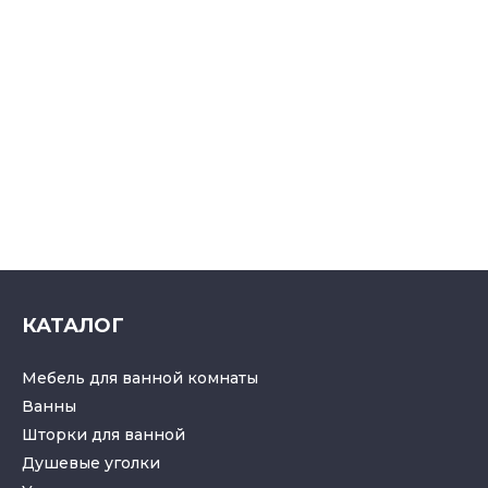
КАТАЛОГ
Мебель для ванной комнаты
Ванны
Шторки для ванной
Душевые уголки