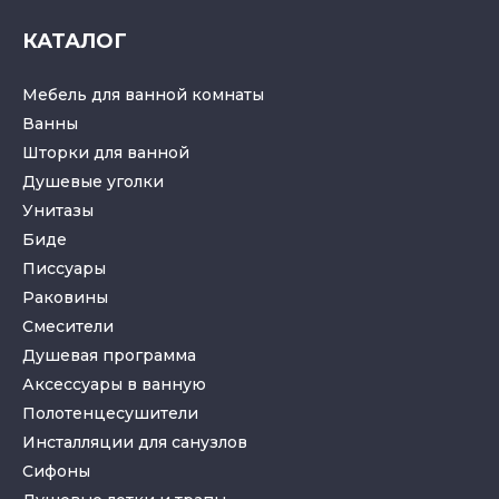
КАТАЛОГ
Мебель для ванной комнаты
Ванны
Шторки для ванной
Душевые уголки
Унитазы
Биде
Писсуары
Раковины
Смесители
Душевая программа
Аксессуары в ванную
Полотенцесушители
Инсталляции для санузлов
Cифоны