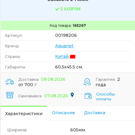
В НАЛИЧИИ
Код товара:
165267
00198206
Артикул:
Aquanet
Бренд:
Китай
Страна:
60.5x45.5 см.
Габариты:
08.08.2026
2
Доставка
Гарантия
от 700
года
Способы
07.08.2026
Самовывоз
оплаты
Описание
Доставка
Характеристики
Ширина:
605мм.