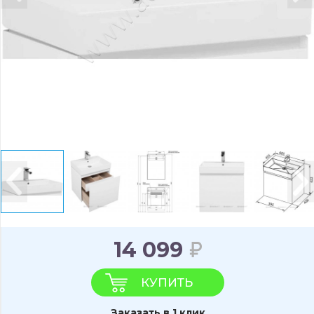
14 099
КУПИТЬ
Заказать в 1 клик