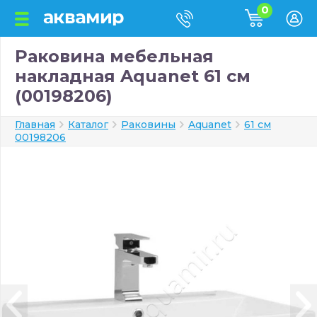
0
Раковина мебельная
накладная Aquanet 61 см
(00198206)
Главная
Каталог
Раковины
Aquanet
61 см
00198206