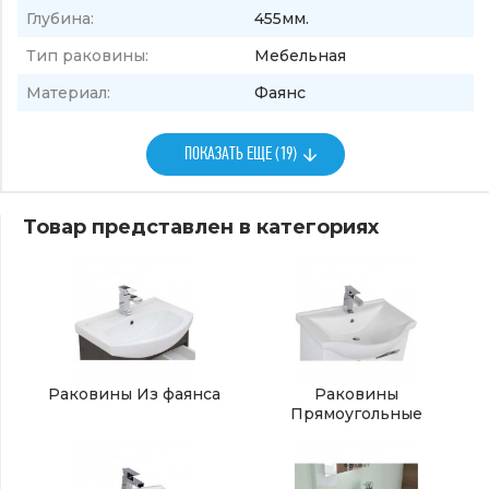
Глубина:
455мм.
Тип раковины:
Мебельная
Материал:
Фаянс
ПОКАЗАТЬ ЕЩЕ (19)
Товар представлен в категориях
Раковины Из фаянса
Раковины
Прямоугольные