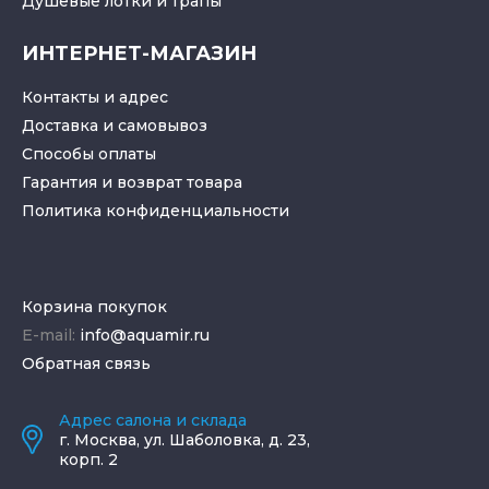
Душевые лотки
и
трапы
ИНТЕРНЕТ-МАГАЗИН
Контакты и адрес
Доставка и самовывоз
Способы оплаты
Гарантия и возврат товара
Политика конфиденциальности
Корзина покупок
E-mail:
info@aquamir.ru
Обратная связь
Адрес салона и склада
г.
Москва
,
ул. Шаболовка, д. 23,
корп. 2