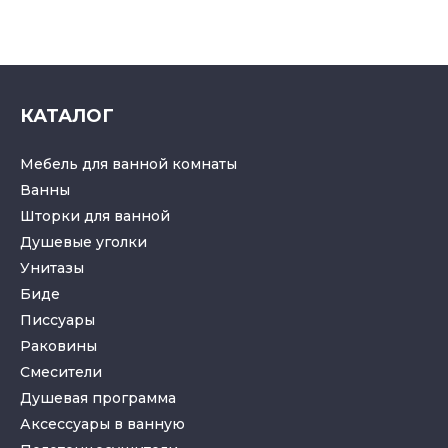
КАТАЛОГ
Мебель для ванной комнаты
Ванны
Шторки для ванной
Душевые уголки
Унитазы
Биде
Писсуары
Раковины
Смесители
Душевая программа
Аксессуары в ванную