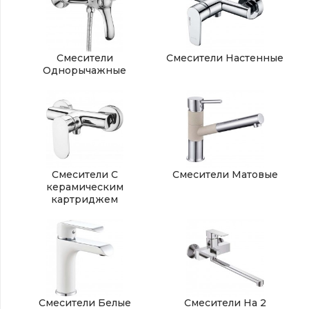
Смесители
Смесители Настенные
Однорычажные
Смесители С
Смесители Матовые
керамическим
картриджем
Смесители Белые
Смесители На 2