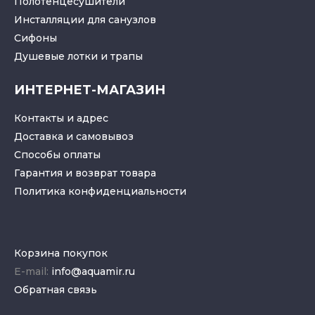
Полотенцесушители
Инсталляции для санузлов
Cифоны
Душевые лотки
и
трапы
ИНТЕРНЕТ-МАГАЗИН
Контакты и адрес
Доставка и самовывоз
Способы оплаты
Гарантия и возврат товара
Политика конфиденциальности
Корзина покупок
E-mail:
info@aquamir.ru
Обратная связь