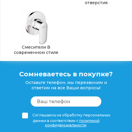
отверстия
Смесители В
современном стиле
Сомневаетесь в покупке?
Оставьте телефон, мы перезвоним и
ответим на все Ваши вопросы!
Соглашаюсь на обработку персональных
данных в соответствии с
политикой
конфиденциальности
.