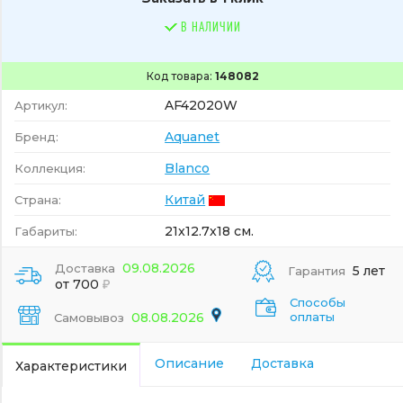
В НАЛИЧИИ
Код товара:
148082
AF42020W
Артикул:
Aquanet
Бренд:
Blanco
Коллекция:
Китай
Страна:
21x12.7x18 см.
Габариты:
09.08.2026
Доставка
5 лет
Гарантия
от 700
Способы
08.08.2026
оплаты
Самовывоз
Описание
Доставка
Характеристики