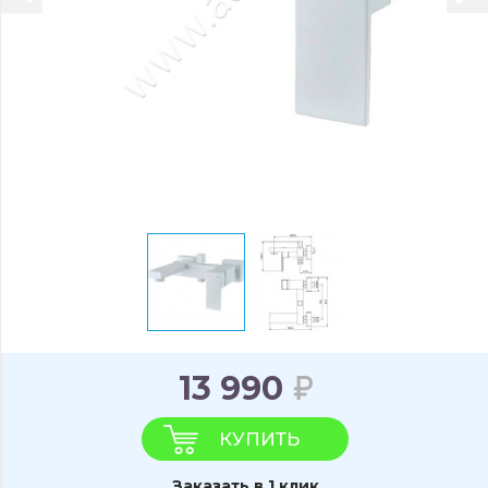
13 990
КУПИТЬ
Заказать в 1 клик