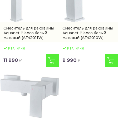
Смеситель для раковины
Смеситель для раковины
Aquanet Blanco белый
Aquanet Blanco белый
матовый
(AF42011W)
матовый
(AF42010W)
11 990
9 990