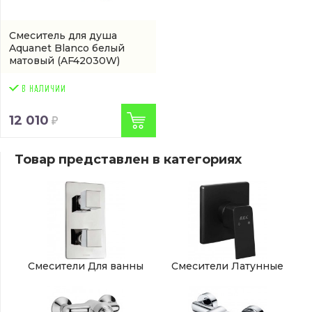
Смеситель для душа
Aquanet Blanco белый
матовый
(AF42030W)
12 010
Товар представлен в категориях
Смесители Для ванны
Смесители Латунные