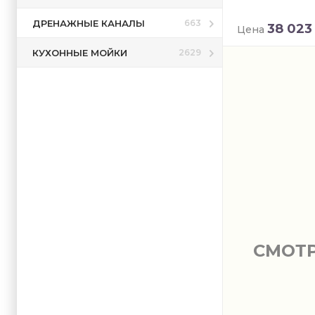
ДРЕНАЖНЫЕ КАНАЛЫ
663
38 023
Цена
КУХОННЫЕ МОЙКИ
2629
СМОТ