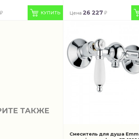
26 227
КУПИТЬ
Цена
РИТЕ ТАКЖЕ
Смеситель для душа Emme