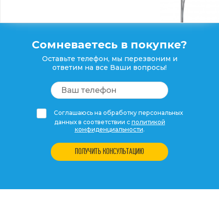
Сомневаетесь в покупке?
Оставьте телефон, мы перезвоним и
ответим на все Ваши вопросы!
Соглашаюсь на обработку персональных
данных в соответствии с
политикой
конфиденциальности
.
ПОЛУЧИТЬ КОНСУЛЬТАЦИЮ