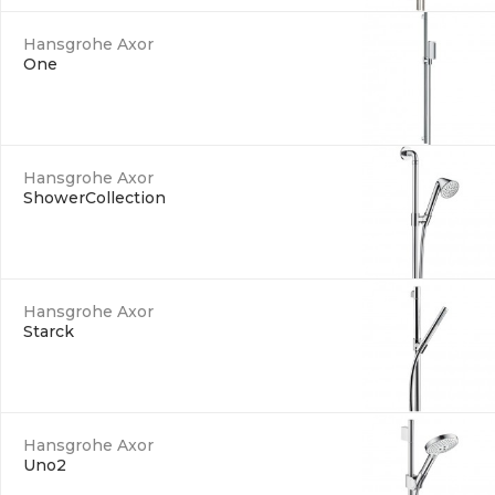
Hansgrohe Axor
One
Hansgrohe Axor
ShowerCollection
Hansgrohe Axor
Starck
Hansgrohe Axor
Uno2