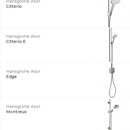
Hansgrohe Axor
Citterio
Hansgrohe Axor
Citterio E
Hansgrohe Axor
Edge
Hansgrohe Axor
Montreux