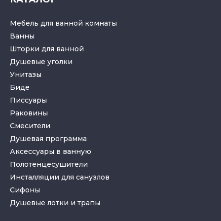
Мебель для ванной комнаты
Ванны
Шторки для ванной
Душевые уголки
Унитазы
Биде
Писсуары
Раковины
Смесители
Душевая программа
Аксессуары в ванную
Полотенцесушители
Инсталляции для санузлов
Cифоны
Душевые лотки
и
трапы