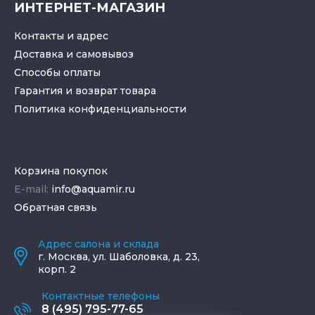
ИНТЕРНЕТ-МАГАЗИН
Контакты и адрес
Доставка и самовывоз
Способы оплаты
Гарантия и возврат товара
Политика конфиденциальности
Корзина покупок
E-mail:
info@aquamir.ru
Обратная связь
Адрес салона и склада
г.
Москва
,
ул. Шаболовка, д. 23,
корп. 2
Контактные телефоны
8 (495) 795-77-65