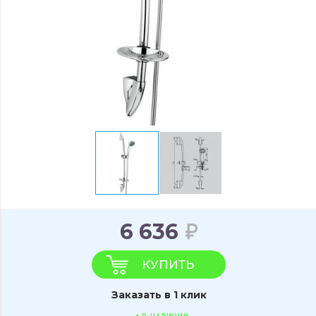
6 636
КУПИТЬ
Заказать в 1 клик