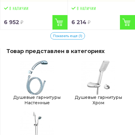
6 952
6 214
Показать еще (1)
Товар представлен в категориях
Душевые гарнитуры
Душевые гарнитуры
Настенные
Хром