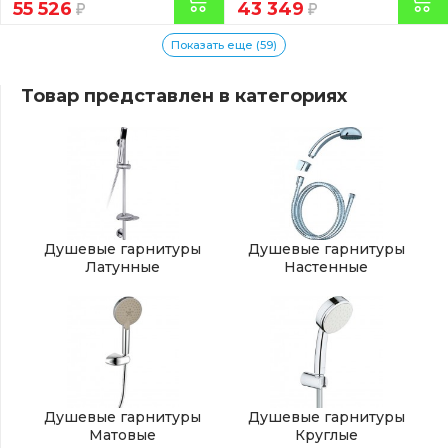
55 526
43 349
Показать еще (59)
Товар представлен в категориях
Душевые гарнитуры
Душевые гарнитуры
Латунные
Настенные
Душевые гарнитуры
Душевые гарнитуры
Матовые
Круглые