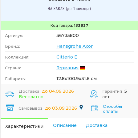
НА ЗАКАЗ (до 1 месяца)
Код товара:
133837
36735800
Артикул:
Hansgrohe Axor
Бренд:
Citterio E
Коллекция:
Германия
Страна:
12.8x100.9x31.6 см.
Габариты:
до 04.09.2026
5
Доставка
Гарантия
Бесплатно
лет
Способы
до 03.09.2026
Самовывоз
оплаты
Описание
Доставка
Характеристики