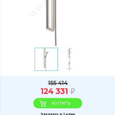
155 414
124 331
КУПИТЬ
Заказать в 1 клик