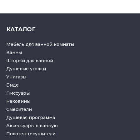
КАТАЛОГ
Мебель для ванной комнаты
Ванны
Шторки для ванной
Душевые уголки
Унитазы
Биде
Писсуары
Раковины
Смесители
Душевая программа
Аксессуары в ванную
Полотенцесушители