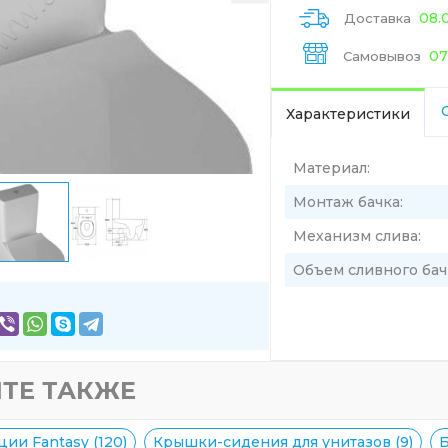
08.
Доставка
07
Самовывоз
Характеристики
Материал:
Монтаж бачка:
Механизм слива:
Объем сливного бач
ТЕ ТАКЖЕ
ии Fantasy (120)
Крышки-сидения для унитазов (9)
Б