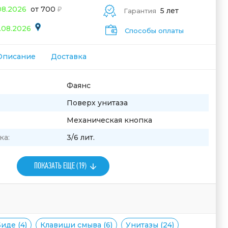
08.2026
от 700
5 лет
Гарантия
.08.2026
Способы оплаты
Описание
Доставка
Фаянс
Поверх унитаза
Механическая кнопка
ка:
3/6 лит.
ПОКАЗАТЬ ЕЩЕ (19)
иде (4)
Клавиши смыва (6)
Унитазы (24)