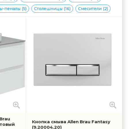
-пеналы (5)
Столешницы (16)
Смесители (2)
Brau
Кнопка смыва Allen Brau Fantasy
атовый
(9.20004.20)