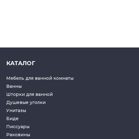
КАТАЛОГ
Мебель для ванной комнаты
Ванны
Шторки для ванной
Душевые уголки
Унитазы
Биде
Писсуары
Раковины