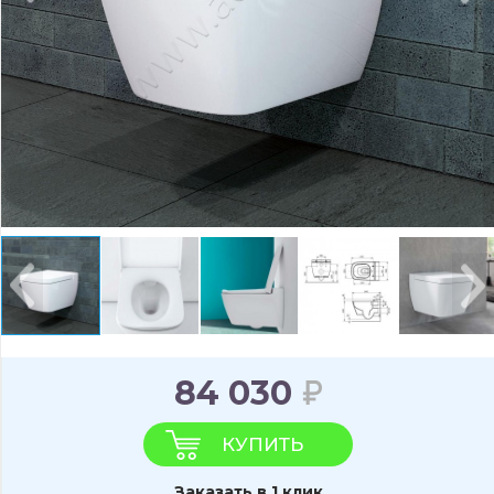
84 030
КУПИТЬ
Заказать в 1 клик