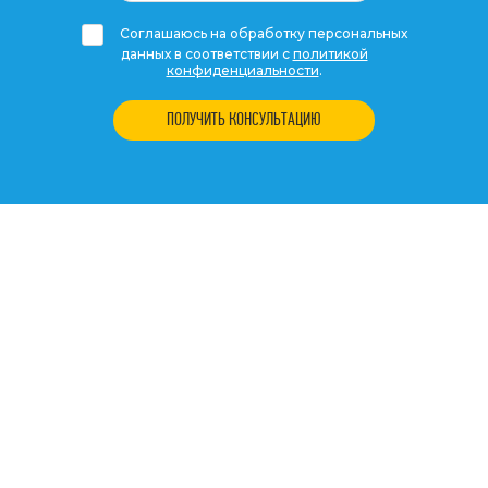
Соглашаюсь на обработку персональных
данных в соответствии с
политикой
конфиденциальности
.
ПОЛУЧИТЬ КОНСУЛЬТАЦИЮ