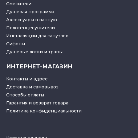
Смесители
Душевая программа
Аксессуары в ванную
Полотенцесушители
Инсталляции для санузлов
Cифоны
Душевые лотки
и
трапы
ИНТЕРНЕТ-МАГАЗИН
Контакты и адрес
Доставка и самовывоз
Способы оплаты
Гарантия и возврат товара
Политика конфиденциальности