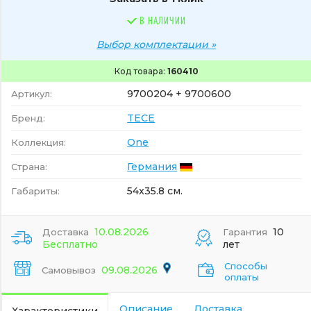
В НАЛИЧИИ
Выбор комплектации »
Код товара:
160410
9700204 + 9700600
Артикул:
TECE
Бренд:
One
Коллекция:
Германия
Страна:
54x35.8 см.
Габариты:
10.08.2026
10
Доставка
Гарантия
Бесплатно
лет
Способы
09.08.2026
Самовывоз
оплаты
Описание
Доставка