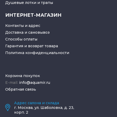
Душевые лотки
и
трапы
ИНТЕРНЕТ-МАГАЗИН
Контакты и адрес
Доставка и самовывоз
Способы оплаты
Гарантия и возврат товара
Политика конфиденциальности
Корзина покупок
E-mail:
info@aquamir.ru
Обратная связь
Адрес салона и склада
г.
Москва
,
ул. Шаболовка, д. 23,
корп. 2