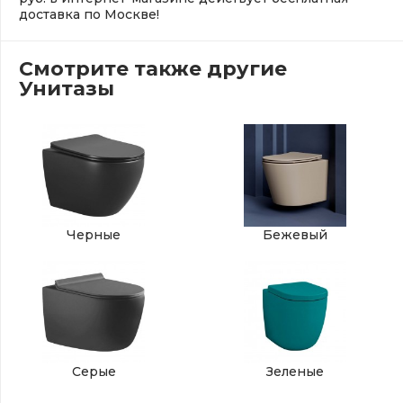
доставка по Москве!
Смотрите также другие
Унитазы
Черные
Бежевый
Серые
Зеленые