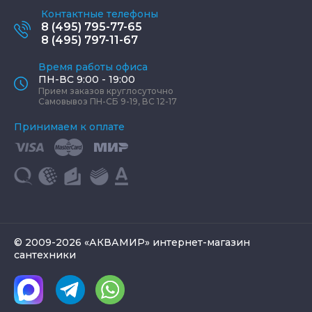
Контактные телефоны
8 (495) 795-77-65
8 (495) 797-11-67
Время работы офиса
ПН-ВС 9:00 - 19:00
Прием заказов круглосуточно
Самовывоз ПН-СБ 9-19, ВС 12-17
Принимаем к оплате
© 2009-2026 «АКВАМИР» интернет-магазин
сантехники