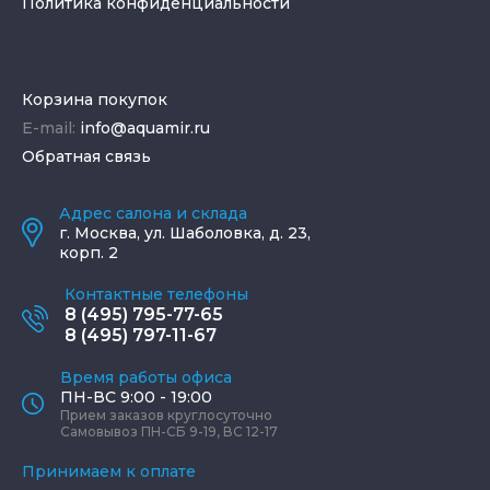
Политика конфиденциальности
Корзина покупок
E-mail:
info@aquamir.ru
Обратная связь
Адрес салона и склада
г.
Москва
,
ул. Шаболовка, д. 23,
корп. 2
Контактные телефоны
8 (495) 795-77-65
8 (495) 797-11-67
Время работы офиса
ПН-ВС 9:00 - 19:00
Прием заказов круглосуточно
Самовывоз ПН-СБ 9-19, ВС 12-17
Принимаем к оплате