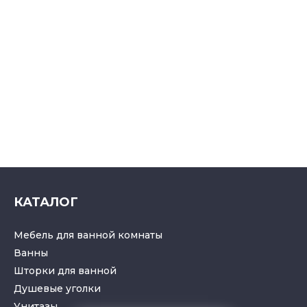
КАТАЛОГ
Мебель для ванной комнаты
Ванны
Шторки для ванной
Душевые уголки
Унитазы