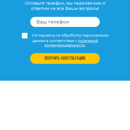
Оставьте телефон, мы перезвоним и
ответим на все Ваши вопросы!
Соглашаюсь на обработку персональных
данных в соответствии с
политикой
конфиденциальности
.
ПОЛУЧИТЬ КОНСУЛЬТАЦИЮ