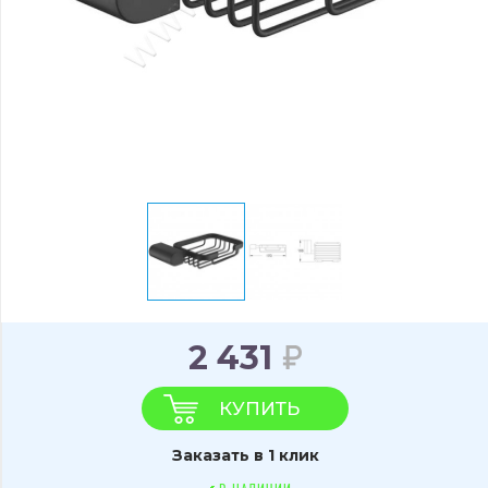
2 431
КУПИТЬ
Заказать в 1 клик