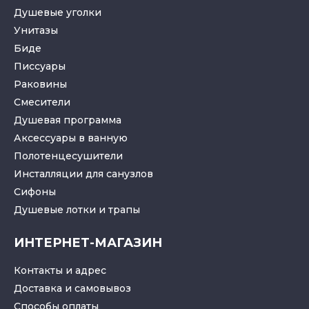
Душевые уголки
Унитазы
Биде
Писсуары
Раковины
Смесители
Душевая программа
Аксессуары в ванную
Полотенцесушители
Инсталляции для санузлов
Cифоны
Душевые лотки
и
трапы
ИНТЕРНЕТ-МАГАЗИН
Контакты и адрес
Доставка и самовывоз
Способы оплаты