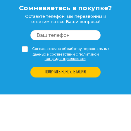
Сомневаетесь в покупке?
Оставьте телефон, мы перезвоним и
ответим на все Ваши вопросы!
Соглашаюсь на обработку персональных
данных в соответствии с
политикой
конфиденциальности
.
ПОЛУЧИТЬ КОНСУЛЬТАЦИЮ