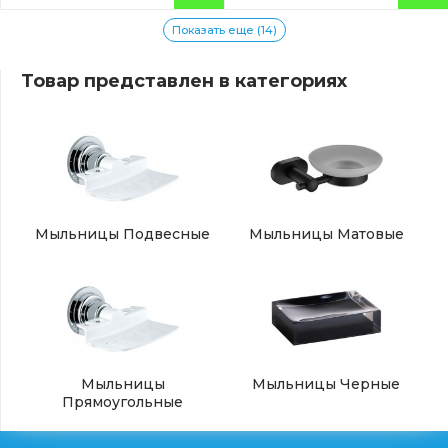
Показать еще (14)
Товар представлен в категориях
Мыльницы Подвесные
Мыльницы Матовые
Мыльницы
Мыльницы Черные
Прямоугольные