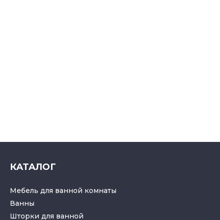
КАТАЛОГ
Мебель для ванной комнаты
Ванны
Шторки для ванной