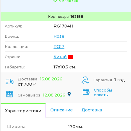
В НАЛИЧИИ
Код товара:
162188
RG1704H
Артикул:
Rose
Бренд:
RG17
Коллекция:
Китай
Страна:
17x10.5 см.
Габариты:
13.08.2026
Доставка
1 год
Гарантия
от 700
Способы
12.08.2026
оплаты
Самовывоз
Описание
Доставка
Характеристики
Ширина:
170мм.