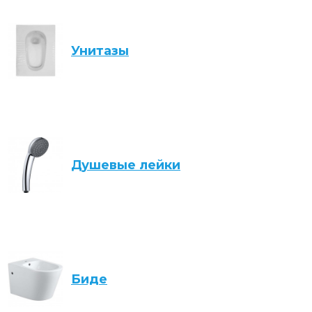
Унитазы
Душевые лейки
Биде