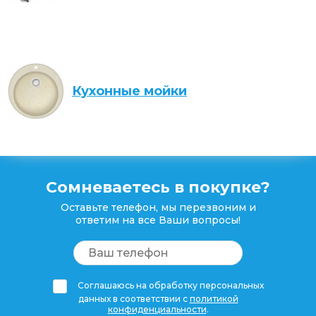
Кухонные мойки
Сомневаетесь в покупке?
Оставьте телефон, мы перезвоним и
ответим на все Ваши вопросы!
Соглашаюсь на обработку персональных
данных в соответствии с
политикой
конфиденциальности
.