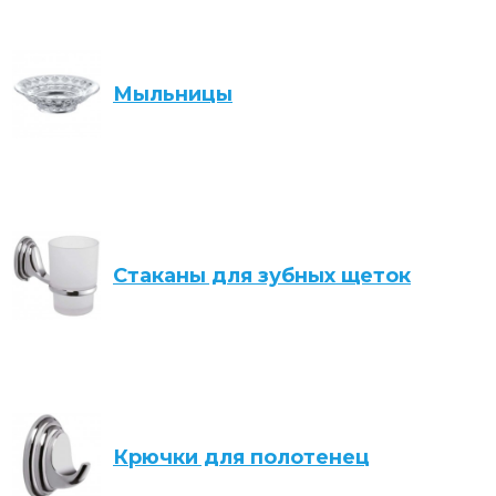
Мыльницы
Стаканы для зубных щеток
Крючки для полотенец