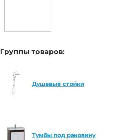
Группы товаров:
Душевые стойки
Тумбы под раковину