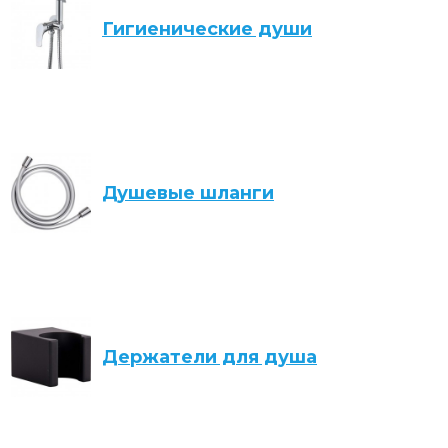
Гигиенические души
Душевые шланги
Держатели для душа