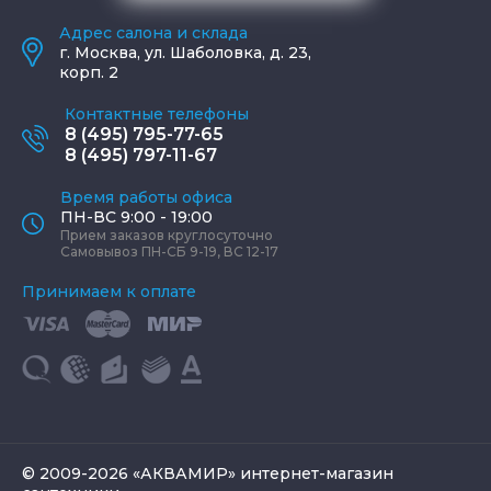
Адрес салона и склада
г.
Москва
,
ул. Шаболовка, д. 23,
корп. 2
Контактные телефоны
8 (495) 795-77-65
8 (495) 797-11-67
Время работы офиса
ПН-ВС 9:00 - 19:00
Прием заказов круглосуточно
Самовывоз ПН-СБ 9-19, ВС 12-17
Принимаем к оплате
© 2009-2026 «АКВАМИР» интернет-магазин