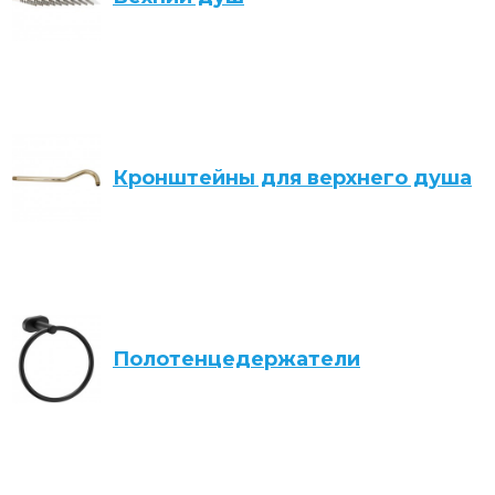
Кронштейны для верхнего душа
Полотенцедержатели