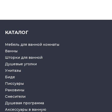
КАТАЛОГ
Мебель для ванной комнаты
Ванны
Шторки для ванной
Душевые уголки
Унитазы
Биде
Писсуары
Раковины
Смесители
Душевая программа
Аксессуары в ванную