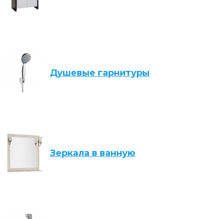
Душевые гарнитуры
Зеркала в ванную