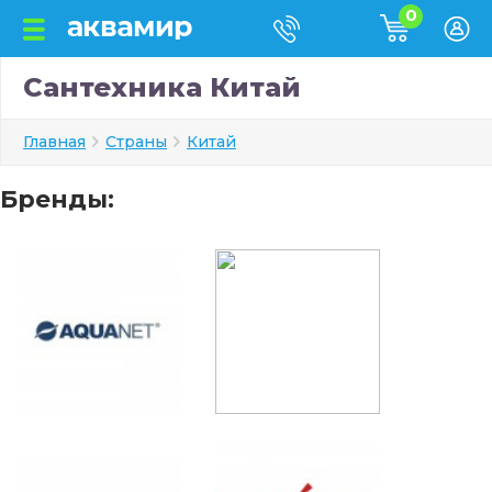
0
Сантехника Китай
Главная
Страны
Китай
Бренды: