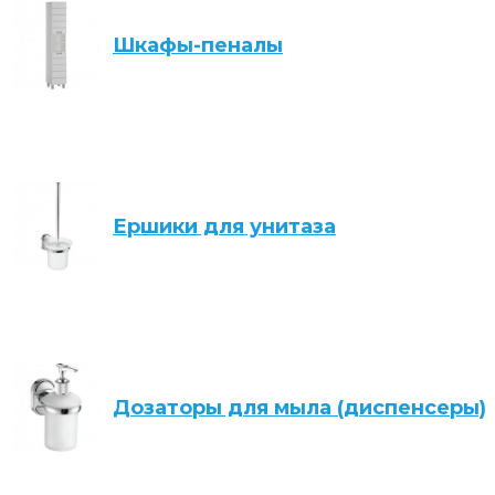
Шкафы-пеналы
Ершики для унитаза
Дозаторы для мыла (диспенсеры)