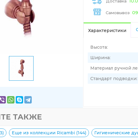
10.
Доставка
09
Самовывоз
Характеристики
Высота:
Ширина:
Материал ручной ле
Стандарт подводки:
ТЕ ТАКЖЕ
3)
Еще из коллекции Ricambi (144)
Гигиенические ду