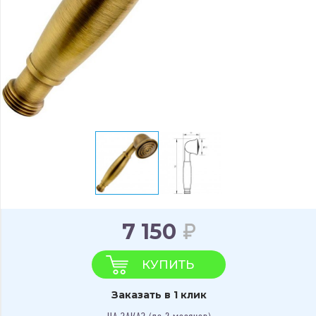
7 150
КУПИТЬ
Заказать в 1 клик