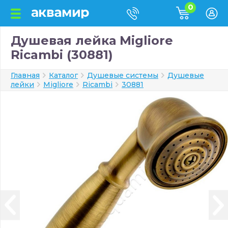
0
Душевая лейка Migliore
Ricambi (30881)
Главная
Каталог
Душевые системы
Душевые
лейки
Migliore
Ricambi
30881