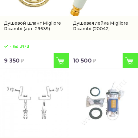
Душевой шланг Migliore
Душевая лейка Migliore
Ricambi
(арт. 29639)
Ricambi
(20042)
9 350
10 500