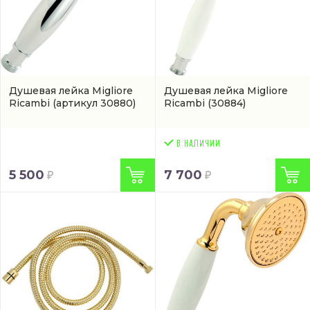
Душевая лейка Migliore
Душевая лейка Migliore
Ricambi
(артикул 30880)
Ricambi
(30884)
5 500
7 700