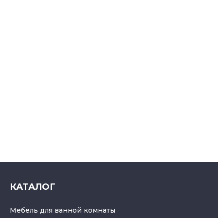
КАТАЛОГ
Мебель для ванной комнаты