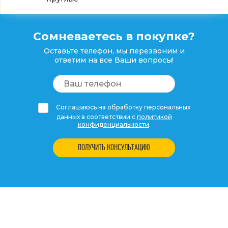
Сомневаетесь в покупке?
Оставьте телефон, мы перезвоним и
ответим на все Ваши вопросы!
Соглашаюсь на обработку персональных
данных в соответствии с
политикой
конфиденциальности
.
ПОЛУЧИТЬ КОНСУЛЬТАЦИЮ