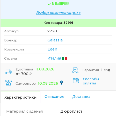
В НАЛИЧИИ
Выбор комплектации »
Код товара:
32991
7220
Артикул:
Galassia
Бренд:
Eden
Коллекция:
Италия
Страна:
11.08.2026
Доставка
1 год
Гарантия
от 700
Способы
10.08.2026
оплаты
Самовывоз
Описание
Доставка
Характеристики
Материал сиденья:
Дюропласт