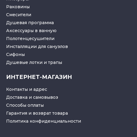
Раковины
Смесители
Душевая программа
Аксессуары в ванную
Полотенцесушители
Инсталляции для санузлов
Cифоны
Душевые лотки
и
трапы
ИНТЕРНЕТ-МАГАЗИН
Контакты и адрес
Доставка и самовывоз
Способы оплаты
Гарантия и возврат товара
Политика конфиденциальности