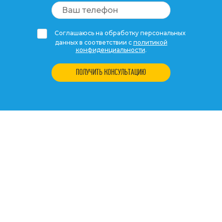
Соглашаюсь на обработку персональных
данных в соответствии с
политикой
конфиденциальности
.
ПОЛУЧИТЬ КОНСУЛЬТАЦИЮ