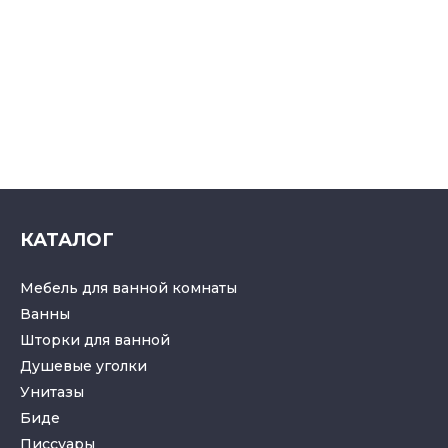
КАТАЛОГ
Мебель для ванной комнаты
Ванны
Шторки для ванной
Душевые уголки
Унитазы
Биде
Писсуары