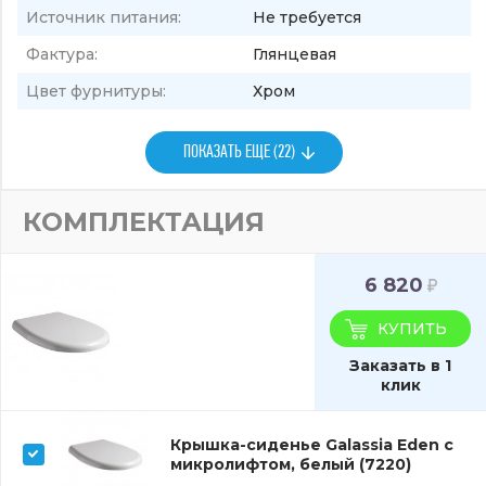
Источник питания:
Не требуется
Фактура:
Глянцевая
Цвет фурнитуры:
Хром
ПОКАЗАТЬ ЕЩЕ (22)
КОМПЛЕКТАЦИЯ
6 820
КУПИТЬ
Заказать в 1
клик
Крышка-сиденье Galassia Eden с
микролифтом, белый (7220)