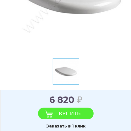
6 820
КУПИТЬ
Заказать в 1 клик