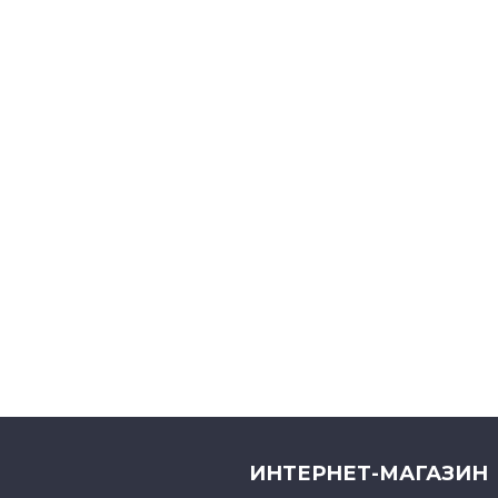
ИНТЕРНЕТ-МАГАЗИН