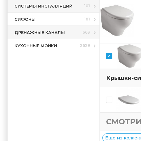
СИСТЕМЫ ИНСТАЛЛЯЦИЙ
101
СИФОНЫ
181
ДРЕНАЖНЫЕ КАНАЛЫ
663
КУХОННЫЕ МОЙКИ
2629
Крышки-си
СМОТРИ
Еще из коллек