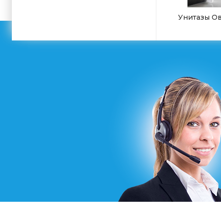
Унитазы О