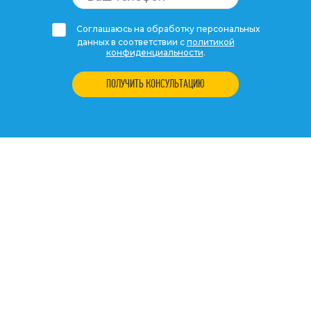
Соглашаюсь на обработку персональных
данных в соответствии с
политикой
конфиденциальности
.
ПОЛУЧИТЬ КОНСУЛЬТАЦИЮ