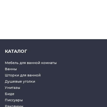
КАТАЛОГ
Мебель для ванной комнаты
Ванны
Шторки для ванной
Душевые уголки
Унитазы
Биде
Писсуары
Раковины