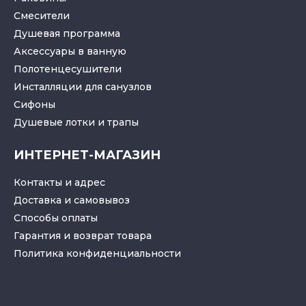
Смесители
Душевая программа
Аксессуары в ванную
Полотенцесушители
Инсталляции для санузлов
Cифоны
Душевые лотки
и
трапы
ИНТЕРНЕТ-МАГАЗИН
Контакты и адрес
Доставка и самовывоз
Способы оплаты
Гарантия и возврат товара
Политика конфиденциальности