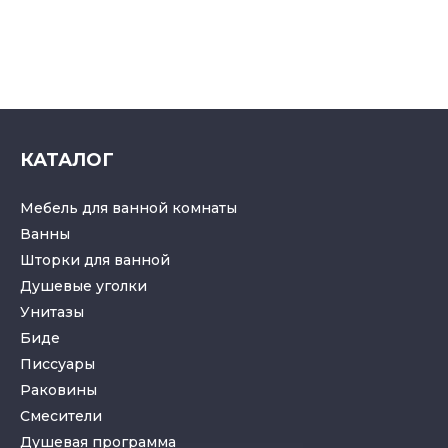
КАТАЛОГ
Мебель для ванной комнаты
Ванны
Шторки для ванной
Душевые уголки
Унитазы
Биде
Писсуары
Раковины
Смесители
Душевая программа