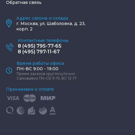
Обратная связь
Адрес салона и склада
г.
Москва
,
ул. Шаболовка, д. 23,
корп. 2
Контактные телефоны
8 (495) 795-77-65
8 (495) 797-11-67
Время работы офиса
ПН-ВС 9:00 - 19:00
Прием заказов круглосуточно
Самовывоз ПН-СБ 9-19, ВС 12-17
Принимаем к оплате