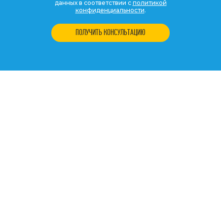
данных в соответствии с
политикой
конфиденциальности
.
ПОЛУЧИТЬ КОНСУЛЬТАЦИЮ