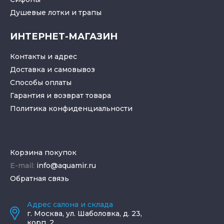
Душевые лотки
и
трапы
ИНТЕРНЕТ-МАГАЗИН
Контакты и адрес
Доставка и самовывоз
Способы оплаты
Гарантия и возврат товара
Политика конфиденциальности
Корзина покупок
E-mail:
info@aquamir.ru
Обратная связь
Адрес салона и склада
г.
Москва
,
ул. Шаболовка, д. 23,
корп. 2