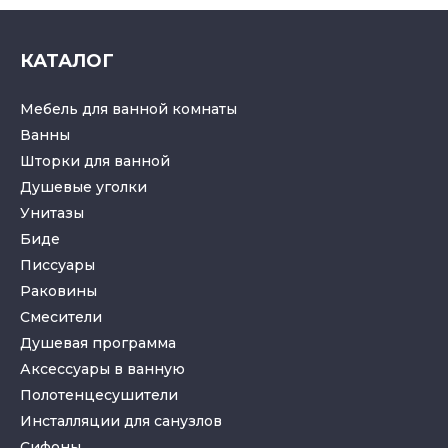
КАТАЛОГ
Мебель для ванной комнаты
Ванны
Шторки для ванной
Душевые уголки
Унитазы
Биде
Писсуары
Раковины
Смесители
Душевая программа
Аксессуары в ванную
Полотенцесушители
Инсталляции для санузлов
Cифоны