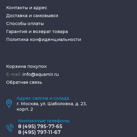
Контакты и адрес
Доставка и самовывоз
Способы оплаты
Гарантия и возврат товара
Политика конфиденциальности
Корзина покупок
E-mail:
info@aquamir.ru
Обратная связь
Адрес салона и склада
г.
Москва
,
ул. Шаболовка, д. 23,
корп. 2
Контактные телефоны
8 (495) 795-77-65
8 (495) 797-11-67