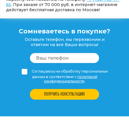
65
. При заказе от 70 000 руб. в интернет-магазине
действует бесплатная доставка по Москве!
Сомневаетесь в покупке?
Оставьте телефон, мы перезвоним и
ответим на все Ваши вопросы!
Соглашаюсь на обработку персональных
данных в соответствии с
политикой
конфиденциальности
.
ПОЛУЧИТЬ КОНСУЛЬТАЦИЮ