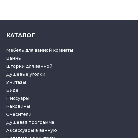
КАТАЛОГ
Мебель для ванной комнаты
Ванны
Шторки для ванной
Душевые уголки
Унитазы
Биде
Писсуары
Раковины
Смесители
Душевая программа
Аксессуары в ванную