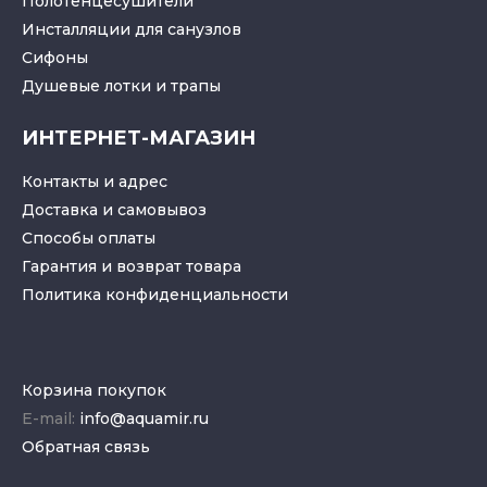
Полотенцесушители
Инсталляции для санузлов
Cифоны
Душевые лотки
и
трапы
ИНТЕРНЕТ-МАГАЗИН
Контакты и адрес
Доставка и самовывоз
Способы оплаты
Гарантия и возврат товара
Политика конфиденциальности
Корзина покупок
E-mail:
info@aquamir.ru
Обратная связь