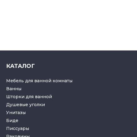
КАТАЛОГ
Мебель для ванной комнаты
Ванны
Шторки для ванной
Душевые уголки
Унитазы
Биде
Писсуары
Раковины