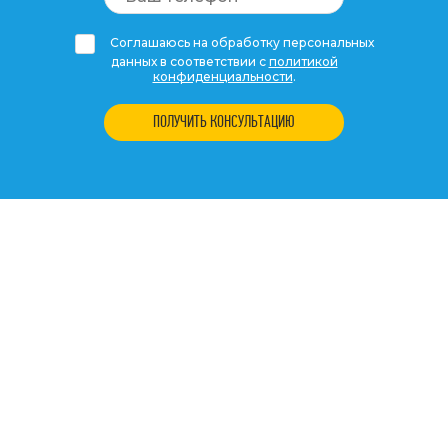
Соглашаюсь на обработку персональных
данных в соответствии с
политикой
конфиденциальности
.
ПОЛУЧИТЬ КОНСУЛЬТАЦИЮ