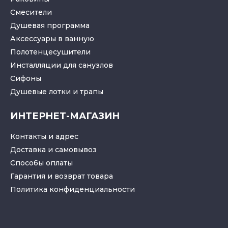
Смесители
Душевая программа
Аксессуары в ванную
Полотенцесушители
Инсталляции для санузлов
Cифоны
Душевые лотки
и
трапы
ИНТЕРНЕТ-МАГАЗИН
Контакты и адрес
Доставка и самовывоз
Способы оплаты
Гарантия и возврат товара
Политика конфиденциальности