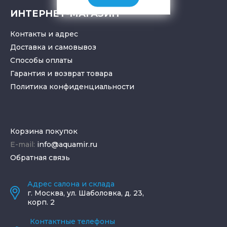
ИНТЕРНЕТ-МАГАЗИН
Контакты и адрес
Доставка и самовывоз
Способы оплаты
Гарантия и возврат товара
Политика конфиденциальности
Корзина покупок
E-mail:
info@aquamir.ru
Обратная связь
Адрес салона и склада
г.
Москва
,
ул. Шаболовка, д. 23,
корп. 2
Контактные телефоны