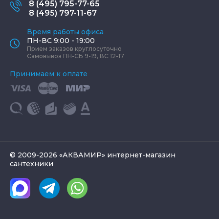
8 (495) 795-77-65
8 (495) 797-11-67
Время работы офиса
ПН-ВС 9:00 - 19:00
Прием заказов круглосуточно
Самовывоз ПН-СБ 9-19, ВС 12-17
Принимаем к оплате
© 2009-2026 «АКВАМИР» интернет-магазин
сантехники