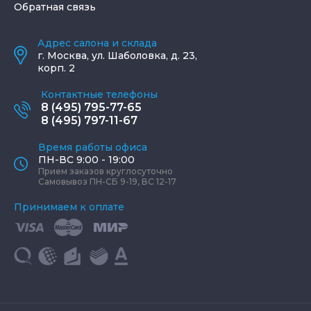
Обратная связь
Адрес салона и склада
г.
Москва
,
ул. Шаболовка, д. 23,
корп. 2
Контактные телефоны
8 (495) 795-77-65
8 (495) 797-11-67
Время работы офиса
ПН-ВС 9:00 - 19:00
Прием заказов круглосуточно
Самовывоз ПН-СБ 9-19, ВС 12-17
Принимаем к оплате