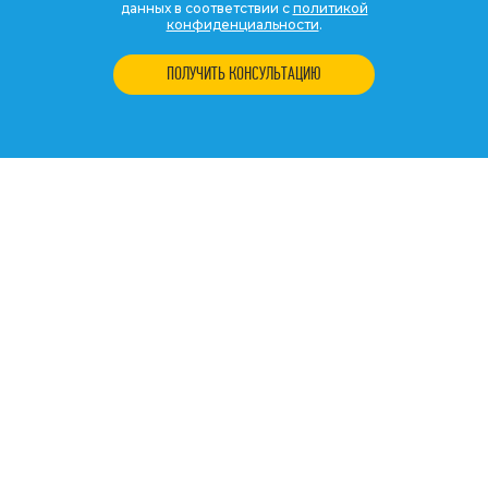
данных в соответствии с
политикой
конфиденциальности
.
ПОЛУЧИТЬ КОНСУЛЬТАЦИЮ