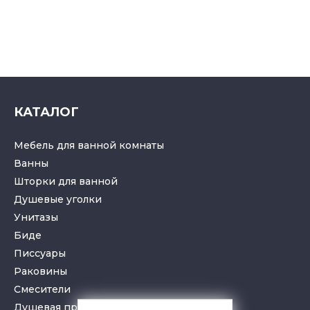
КАТАЛОГ
Мебель для ванной комнаты
Ванны
Шторки для ванной
Душевые уголки
Унитазы
Биде
Писсуары
Раковины
Смесители
Душевая программа