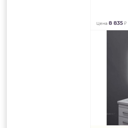
8 835
Цена