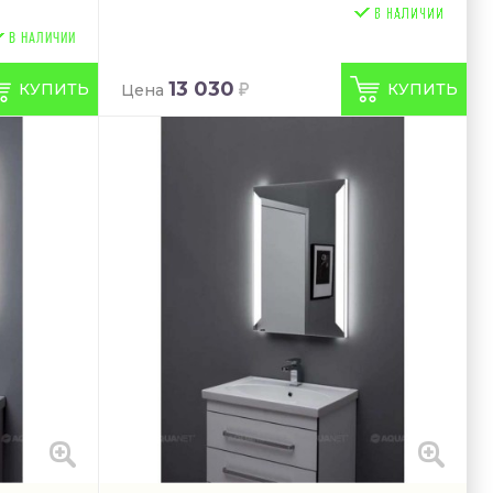
В НАЛИЧИИ
13 030
КУПИТЬ
КУПИТЬ
Цена