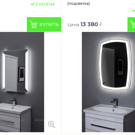
(подсветка)
13 380
КУПИТЬ
Цена