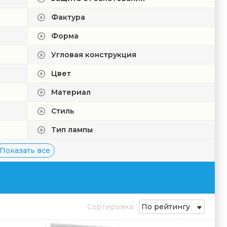
Фактура
Форма
Угловая конструкция
Цвет
Материал
Стиль
Тип лампы
Показать все
Сортировка:
По рейтингу