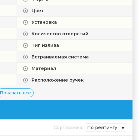
Цвет
Установка
Количество отверстий
Тип излива
Встраиваемая система
Материал
Расположение ручек
Показать все
Сортировка:
По рейтингу