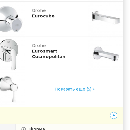
Grohe
Eurocube
Grohe
Eurosmart
Cosmopolitan
Показать еще (5) »
Форма